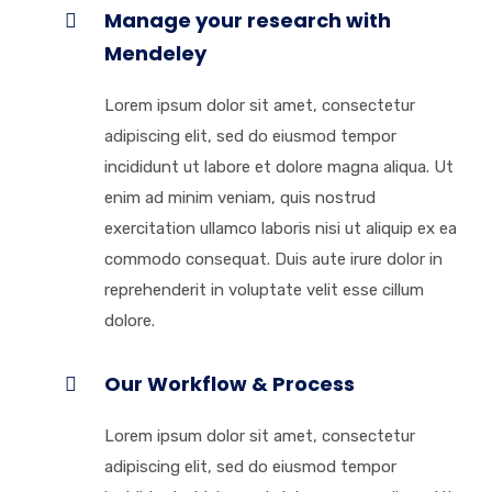
Manage your research with
Mendeley
Lorem ipsum dolor sit amet, consectetur
adipiscing elit, sed do eiusmod tempor
incididunt ut labore et dolore magna aliqua. Ut
enim ad minim veniam, quis nostrud
exercitation ullamco laboris nisi ut aliquip ex ea
commodo consequat. Duis aute irure dolor in
reprehenderit in voluptate velit esse cillum
dolore.
Our Workflow & Process
Lorem ipsum dolor sit amet, consectetur
adipiscing elit, sed do eiusmod tempor