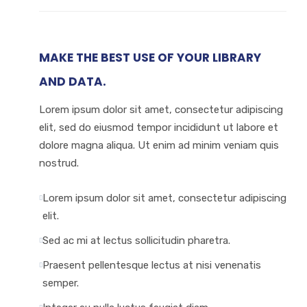
MAKE THE BEST USE OF YOUR LIBRARY
AND DATA.
Lorem ipsum dolor sit amet, consectetur adipiscing
elit, sed do eiusmod tempor incididunt ut labore et
dolore magna aliqua. Ut enim ad minim veniam quis
nostrud.
Lorem ipsum dolor sit amet, consectetur adipiscing
elit.
Sed ac mi at lectus sollicitudin pharetra.
Praesent pellentesque lectus at nisi venenatis
semper.