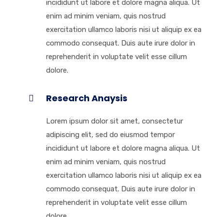
incididunt ut labore et dolore magna aliqua. Ut
enim ad minim veniam, quis nostrud
exercitation ullamco laboris nisi ut aliquip ex ea
commodo consequat. Duis aute irure dolor in
reprehenderit in voluptate velit esse cillum
dolore.
Research Anaysis
Lorem ipsum dolor sit amet, consectetur
adipiscing elit, sed do eiusmod tempor
incididunt ut labore et dolore magna aliqua. Ut
enim ad minim veniam, quis nostrud
exercitation ullamco laboris nisi ut aliquip ex ea
commodo consequat. Duis aute irure dolor in
reprehenderit in voluptate velit esse cillum
dolore.