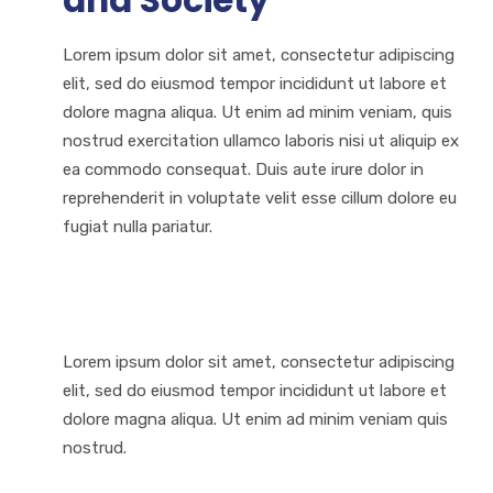
and Society
Lorem ipsum dolor sit amet, consectetur adipiscing
elit, sed do eiusmod tempor incididunt ut labore et
dolore magna aliqua. Ut enim ad minim veniam, quis
nostrud exercitation ullamco laboris nisi ut aliquip ex
ea commodo consequat. Duis aute irure dolor in
reprehenderit in voluptate velit esse cillum dolore eu
fugiat nulla pariatur.
Lorem ipsum dolor sit amet, consectetur adipiscing
elit, sed do eiusmod tempor incididunt ut labore et
dolore magna aliqua. Ut enim ad minim veniam quis
nostrud.