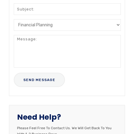
Need Help?
Please Feel Free To Contact Us. We Will Get Back To You