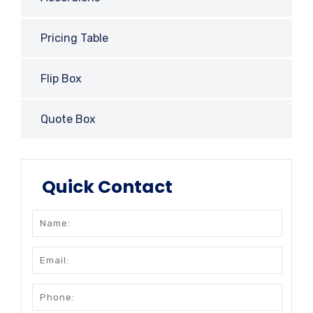
Pricing Table
Flip Box
Quote Box
Quick Contact