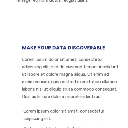
Integer eu nulla luctus feugiat diam.
MAKE YOUR DATA DISCOVERABLE
Lorem ipsum dolor sit amet, consectetur
adipiscing elit, sed do eiusmod tempor incididunt
ut labore et dolore magna aliqua. Ut enim ad
minim veniam, quis nostrud exercitation ullamco
laboris nisi ut aliquip ex ea commodo consequat.
Duis aute irure dolor in reprehenderit.rud.
Lorem ipsum dolor sit amet, consectetur
adipiscing elit.