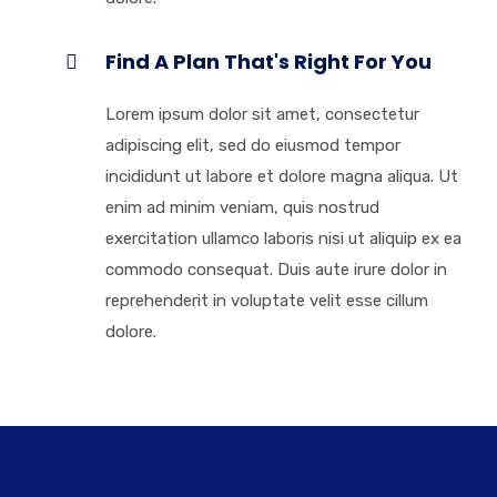
Find A Plan That's Right For You
Lorem ipsum dolor sit amet, consectetur
adipiscing elit, sed do eiusmod tempor
incididunt ut labore et dolore magna aliqua. Ut
enim ad minim veniam, quis nostrud
exercitation ullamco laboris nisi ut aliquip ex ea
commodo consequat. Duis aute irure dolor in
reprehenderit in voluptate velit esse cillum
dolore.