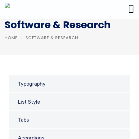
Software & Research
HOME
SOFTWARE & RESEARCH
Typography
List Style
Tabs
Accordions